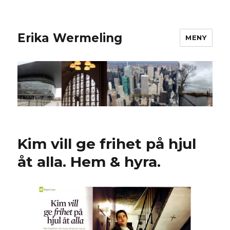
Erika Wermeling
MENY
Kim vill ge frihet på hjul
åt alla. Hem & hyra.