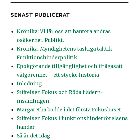
SENAST PUBLICERAT
Krönika: Vi lär oss att hantera andras
osäkerhet. Publikt.
Krönika: Myndighetens taskiga taktik.
Funktionshinderpolitik.
Epokgörande tillgänglighet och ifrågasatt
välgörenhet – ett stycke historia
Inledning
Stiftelsen Fokus och Röda fjädern-
insamlingen
Margaretha bodde i det första Fokushuset
Stiftelsen Fokus i funktionshinderrörelsens
händer
Så är det idag